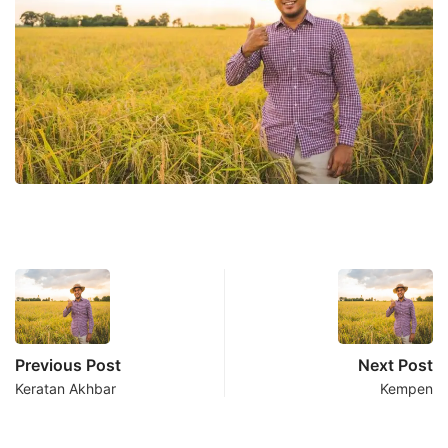
Previous Post
Next Post
Keratan Akhbar
Kempen