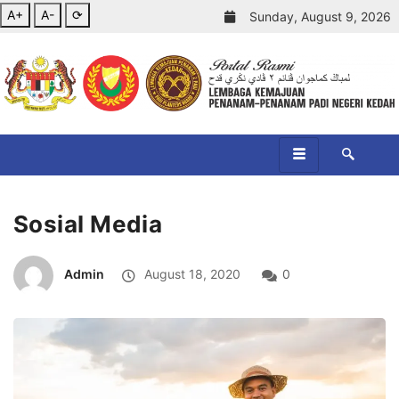
A+
A-
⟳
Sunday, August 9, 2026
Sosial Media
Admin
August 18, 2020
0