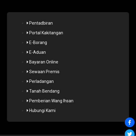
Pentadbiran
Portal Kakitangan
E-Borang
E-Aduan
Bayaran Online
Sewaan Premis
Perladangan
Tanah Bendang
Pemberian Wang Ihsan
Hubungi Kami