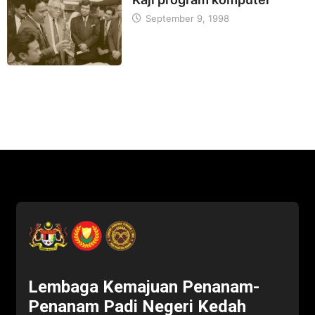
September 9, 1998
Lembaga Kemajuan Penanam-
Penanam Padi Negeri Kedah