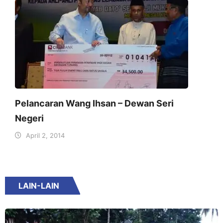
Pelancaran Wang Ihsan – Dewan Seri
Negeri
April 2, 2014
LAIN-LAIN