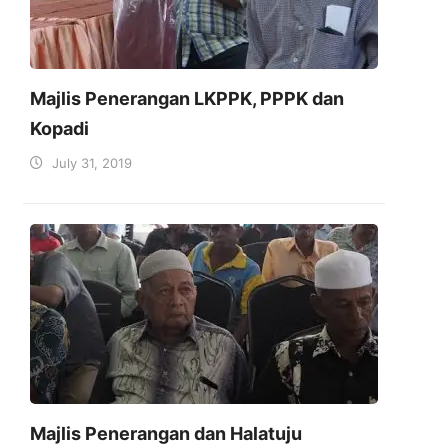
Majlis Penerangan LKPPK, PPPK dan
Kopadi
July 31, 2019
Majlis Penerangan dan Halatuju