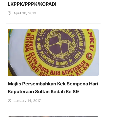
LKPPK/PPPK/KOPADI
April 30, 2019
Majlis Persembahkan Kek Sempena Hari
Keputeraan Sultan Kedah Ke 89
January 14, 2017