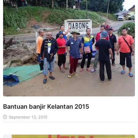
Bantuan banjir Kelantan 2015
September 13, 2015